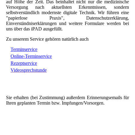
auf Höhe der Zeit. Das beinhaltet nicht nur die medizinische
Versorgung nach aktuellsten Erkenntnissen, sondern
selbstverständlich modernste digitale Technik. Wir führen eine
"papierlose Praxis", Datenschutzerklärung,
Einverständniserklärungen und weitere Formulare werden bei
uns über das iPAD ausgefüllt.
Zu unserem Service gehören natürlich auch
Terminservice
Online-Terminservice
Rezeptservice
Videosprechstunde
Sie erhalten (bei Zustimmung) außerdem Erinnerungsemails für
Ihren geplanten Termin bzw. Impfungen/Vorsorgen.