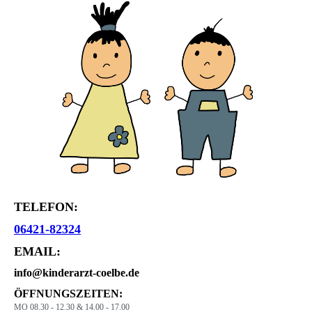
TELEFON:
06421-82324
EMAIL:
info@kinderarzt-coelbe.de
ÖFFNUNGSZEITEN:
MO 08.30 - 12.30 & 14.00 - 17.00