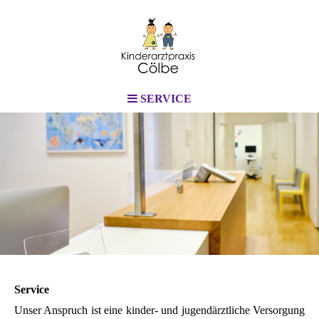
SERVICE
Service
Unser Anspruch ist eine kinder- und jugendärztliche Versorgung