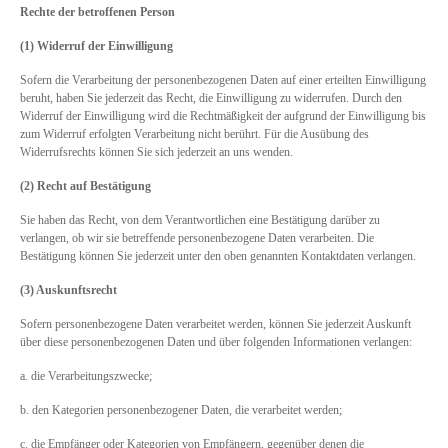
Rechte der betroffenen Person
(1) Widerruf der Einwilligung
Sofern die Verarbeitung der personenbezogenen Daten auf einer erteilten Einwilligung
beruht, haben Sie jederzeit das Recht, die Einwilligung zu widerrufen. Durch den
Widerruf der Einwilligung wird die Rechtmäßigkeit der aufgrund der Einwilligung bis
zum Widerruf erfolgten Verarbeitung nicht berührt. Für die Ausübung des
Widerrufsrechts können Sie sich jederzeit an uns wenden.
(2)
Recht auf Bestätigung
Sie haben das Recht, von dem Verantwortlichen eine Bestätigung darüber zu
verlangen, ob wir sie betreffende personenbezogene Daten verarbeiten. Die
Bestätigung können Sie jederzeit unter den oben genannten Kontaktdaten verlangen.
(3) Auskunftsrecht
Sofern personenbezogene Daten verarbeitet werden, können Sie jederzeit Auskunft
über diese personenbezogenen Daten und über folgenden Informationen verlangen:
a. die Verarbeitungszwecke;
b. den Kategorien personenbezogener Daten, die verarbeitet werden;
c. die Empfänger oder Kategorien von Empfängern, gegenüber denen die