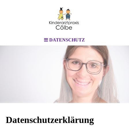
DATENSCHUTZ
Datenschutzerklärung