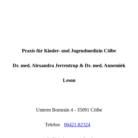
Praxis für Kinder- und Jugendmedizin Cölbe
Dr. med. Alexandra Jerrentrup & Dr. med. Annemiek
Leson
Unterm Bornrain 4 - 35091 Cölbe
Telefon
06421-82324