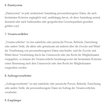
6. Dateisystem
„Dateisystem“ ist jede strukturierte Sammlung personenbezogener Daten, die nach
bestimmten Kriterien zugänglich sind, unabhängig davon, ob diese Sammlung zentral,
dezentral oder nach funktionalen oder geografischen Gesichtspunkten geordnet
geführt wird.
7. Verantwortlicher
„Verantwortlicher“ ist eine natürliche oder juristische Person, Behörde, Einrichtung
oder andere Stelle, die allein oder gemeinsam mit anderen über die Zwecke und Mittel
der Verarbeitung von personenbezogenen Daten entscheidet; sind die Zwecke und
Mittel dieser Verarbeitung durch das Unionsrecht oder das Recht der Mitgliedstaaten
vorgegeben, so können der Verantwortliche beziehungsweise die bestimmten Kriterien
seiner Benennung nach dem Unionsrecht oder dem Recht der Mitgliedstaaten
vorgesehen werden.
8. Auftragsverarbeiter
„Auftragsverarbeiter“ ist eine natürliche oder juristische Person, Behörde, Einrichtung
oder andere Stelle, die personenbezogene Daten im Auftrag des Verantwortlichen
verarbeitet.
9. Empfänger