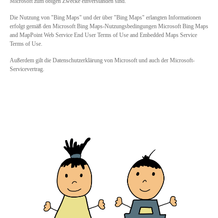
Microsoft zum obigen Zwecke einverstanden sind.
Die Nutzung von "Bing Maps" und der über "Bing Maps" erlangten Informationen
erfolgt gemäß den Microsoft Bing Maps-Nutzungsbedingungen Microsoft Bing Maps
and MapPoint Web Service End User Terms of Use and Embedded Maps Service
Terms of Use.
Außerdem gilt die Datenschutzerklärung von Microsoft und auch der Microsoft-
Servicevertrag.